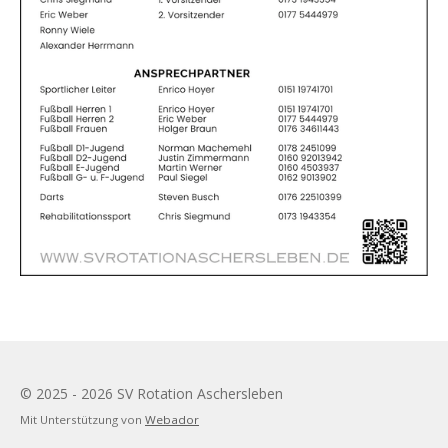
© 2025 - 2026 SV Rotation Aschersleben
Mit Unterstützung von
Webador