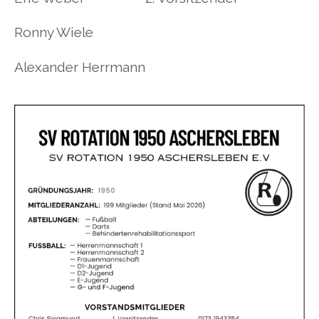
Ronny Wiele
Alexander Herrmann