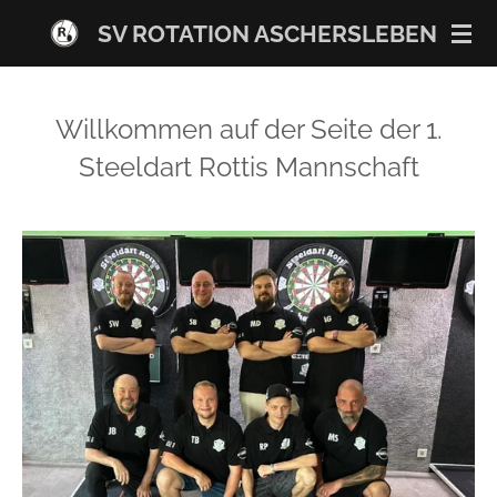
Zum
SV ROTATION ASCHERSLEBEN
Hauptinhalt
springen
Willkommen auf der Seite der 1.
Steeldart Rottis Mannschaft