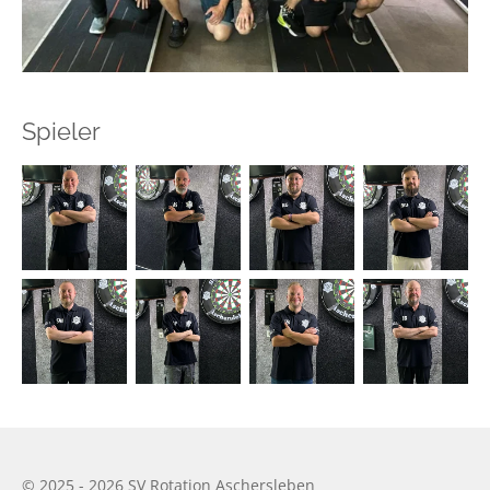
Spieler
© 2025 - 2026 SV Rotation Aschersleben